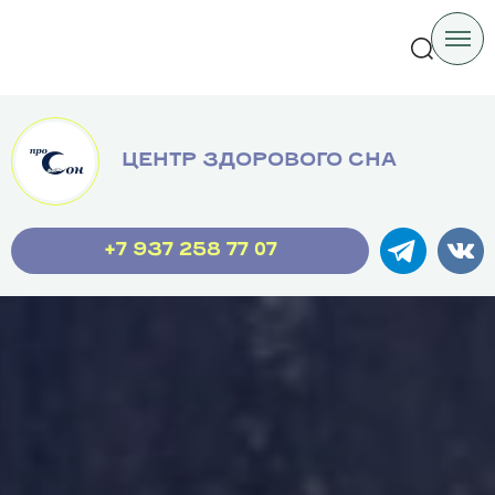
Company
ЦЕНТР ЗДОРОВОГО СНА
+7 937 258 77 07