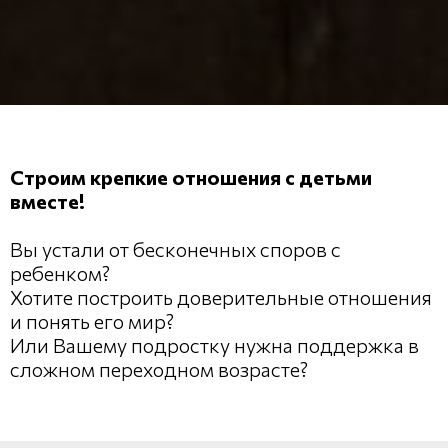
Строим крепкие отношения с детьми
вместе!
Вы устали от бесконечных споров с
ребенком?
Хотите построить доверительные отношения
и понять его мир?
Или Вашему подростку нужна поддержка в
сложном переходном возрасте?