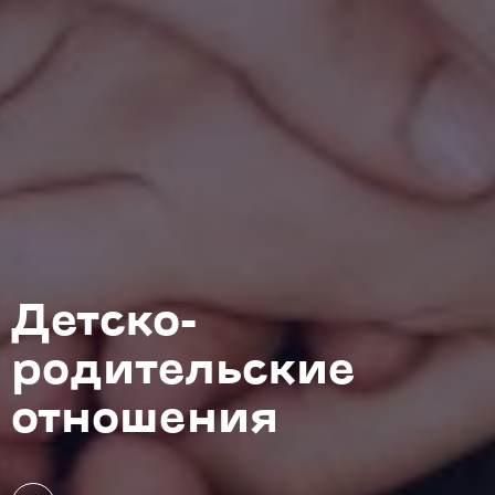
Детско-
родительские
отношения