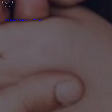
Заказать звонок
Услуги