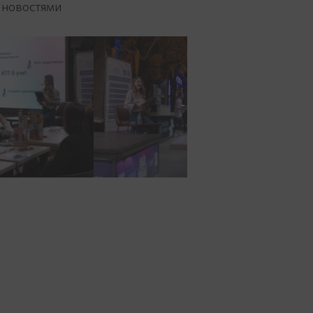
 новостями