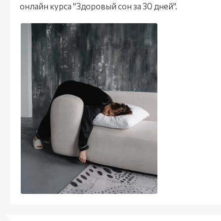
онлайн курса "Здоровый сон за 30 дней".