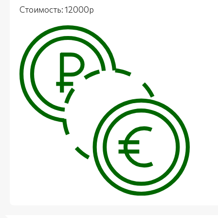
Стоимость: 12000р