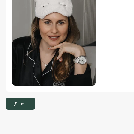
Далее