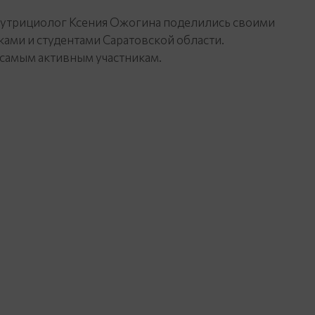
нутрициолог Ксения Ожогина поделились своими
ами и студентами Саратовской области.
самым активным участникам.