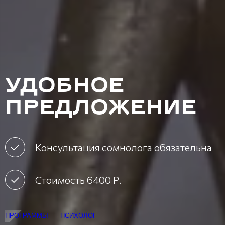
УДОБНОЕ
ПРЕДЛОЖЕНИЕ
Консультация сомнолога обязательна
Стоимость 6400 Р.
ПРОГРАММЫ
ПСИХОЛОГ