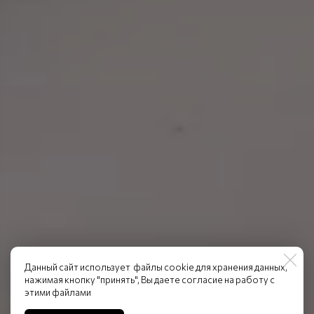
Данный сайт использует файлы cookie для хранения данных,
нажимая кнопку "принять", Вы даете согласие на работу с
этими файлами