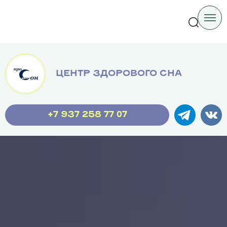
Company
ЦЕНТР ЗДОРОВОГО СНА
+7 937 258 77 07